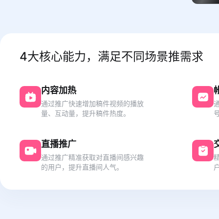
4大核心能力，满足不同场景推需求
内容加热
通过推广快速增加稿件视频的播放
量、互动量，提升稿件热度。
直播推广
通过推广精准获取对直播间感兴趣
的用户，提升直播间人气。